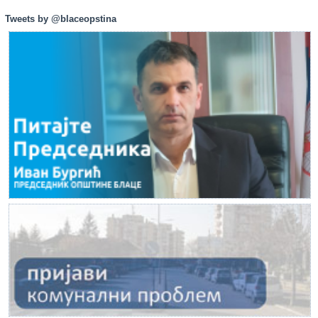
Tweets by @blaceopstina