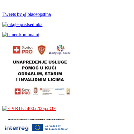
Tweets by @blaceopstina