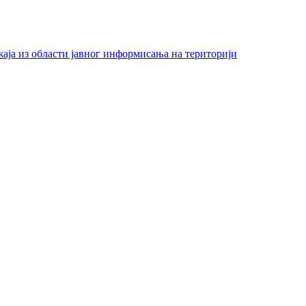
жаја из области јавног информисања на територији