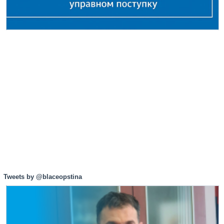
Tweets by @blaceopstina