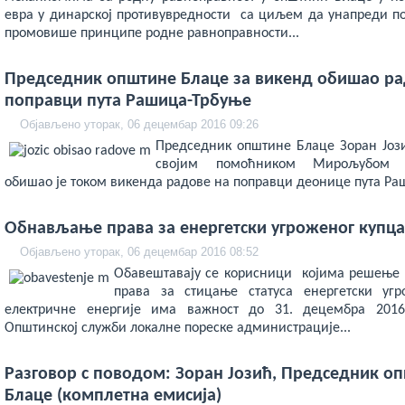
евра у динарској противувредности са циљем да унапреди п
промовише принципе родне равноправности...
Председник општине Блаце за викенд обишао ра
поправци пута Рашица-Трбуње
Објављено уторак, 06 децембар 2016 09:26
Председник општине Блаце Зоран Јози
својим помоћником Мирољубом 
обишао је током викенда радове на поправци деонице пута Ра
Обнављање права за енергетски угроженог купца
Објављено уторак, 06 децембар 2016 08:52
Обавештавају се корисници којима решење
права за стицање статуса енергетски угр
електричне енергије има важност до 31. децембра 2016
Општинској служби локалне пореске администрације...
Разговор с поводом: Зоран Јозић, Председник о
Блаце (комплетна емисија)