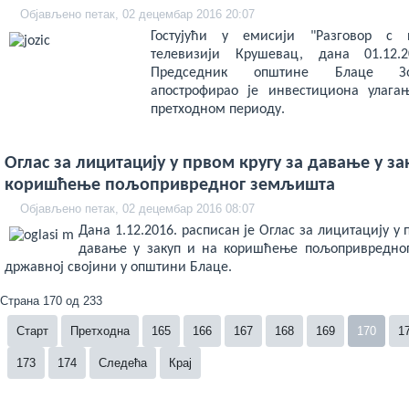
Објављено петак, 02 децембар 2016 20:07
Гостујући у емисији "Разговор с 
телевизији Крушевац, дана 01.12.2
Председник општине Блаце З
апострофирао је инвестициона улага
претходном периоду.
Оглас за лицитацију у првом кругу за давање у за
коришћење пољопривредног земљишта
Објављено петак, 02 децембар 2016 08:07
Дана 1.12.2016. расписан је Оглас за лицитацију у 
давање у закуп и на коришћење пољопривредно
државној својини у општини Блаце.
Страна 170 од 233
Старт
Претходна
165
166
167
168
169
170
1
173
174
Следећа
Крај