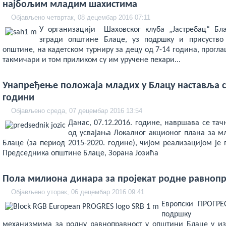
veren
најбољим младим шахистима
bahis
siteleri
Објављено четвртак, 08 децембар 2016 07:11
deneme
У организацији Шаховског клуба „Јастребац“ Бла
bonusu
згради општине Блаце, уз подршку и присуство
veren
yeni
општине, на кадетском турниру за децу од 7-14 година, прогл
siteler
такмичари и том приликом су им уручене пехари...
deneme
bonusu
veren
Унапређење положаја младих у Блацу наставља се
casino
siteleri
години
Yeni
Bonus
Објављено среда, 07 децембар 2016 13:54
Veren
Данас, 07.12.2016. године, навршава се та
Siteler
од усвајања Локалног акционог плана за 
Блаце (за период 2015-2020. године), чијом реализацијом је
Председника општине Блаце, Зорана Јозића
Пола милиона динара за пројекат родне равноп
Објављено уторак, 06 децембар 2016 09:41
Европски ПРОГРЕ
подршку л
механизмима за родну равноправност у општини Блаце у из