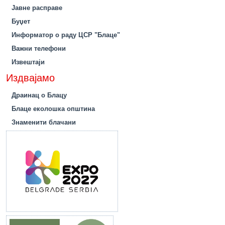
Јавне расправе
Буџет
Информатор о раду ЦСР "Блаце"
Важни телефони
Извештаји
Издвајамо
Драинац о Блацу
Блаце еколошка општина
Знаменити блачани