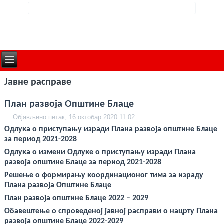
deneme
Јавне расправе
bonusu
veren
siteler
План развоја Општине Блаце
deneme
bonusu
Објављено петак, 16 октобар 2020 11:02
deneme
bonusu
Одлука о приступању изради Плана развоја општине Блаце
veren
за период 2021-2028
siteler
2024
Одлука о измени Одлуке о приступању изради Плана
deneme
развоја општине Блаце за период 2021-2028
bonusu
veren
Решење о формирању координационог тима за израду
bahis
Плана развоја Општине Блаце
siteleri
bonus
План развоја општине Блаце 2022 – 2029
veren
bahis
Обавештење о спроведеној јавној расправи о нацрту Плана
siteleri
развоја општине Блаце 2022-2029