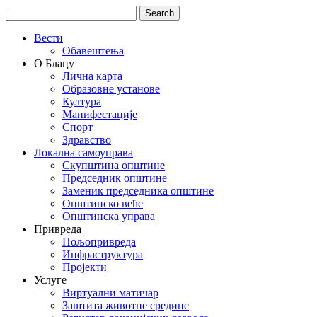
Вести
Обавештења
О Блацу
Лична карта
Образовне установе
Култура
Манифестације
Спорт
Здравство
Локална самоуправа
Скупштина општине
Председник општине
Заменик председника општине
Општинско веће
Општинска управа
Привреда
Пољопривреда
Инфраструктура
Пројекти
Услуге
Виртуални матичар
Заштита животне средине