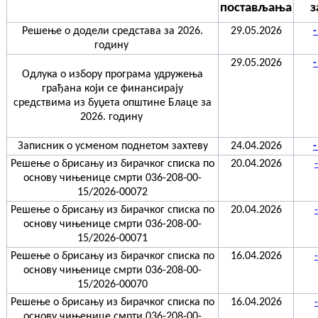
постављања
з
veren
siteler
Решење о додели средстава за 2026.
29.05.2026
2024
годину
deneme
29.05.2026
bonusu
Одлука о избору програма удружења
veren
грађана који се финансирају
bahis
siteleri
средствима из буџета општине Блаце за
bonus
2026. годину
veren
bahis
Записник о усменом поднетом захтеву
24.04.2026
siteleri
Решење о брисању из бирачког списка по
20.04.2026
deneme
основу чињенице смрти 036-208-00-
bonusu
veren
15/2026-00072
yeni
Решење о брисању из бирачког списка по
20.04.2026
siteler
основу чињенице смрти 036-208-00-
deneme
15/2026-00071
bonusu
veren
Решење о брисању из бирачког списка по
16.04.2026
casino
основу чињенице смрти 036-208-00-
siteleri
15/2026-00070
Yeni
Решење о брисању из бирачког списка по
16.04.2026
Bonus
основу чињенице смрти 036-208-00-