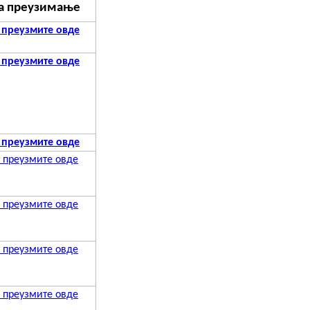
а
преузимање
- преузмите овде
- преузмите овде
- преузмите овде
- преузмите овде
- преузмите овде
- преузмите овде
- преузмите овде