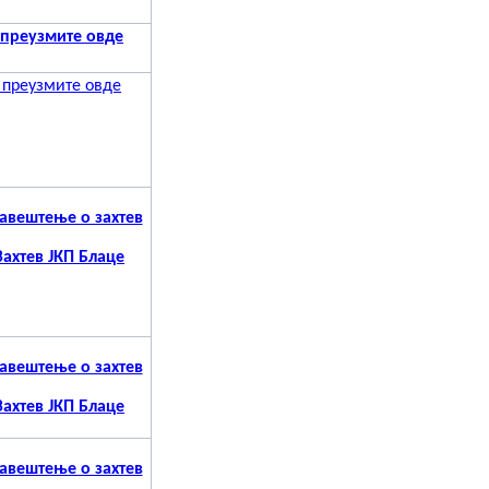
 преузмите овде
- преузмите овде
авештење о захтев
Захтев ЈКП Блаце
авештење о захтев
Захтев ЈКП Блаце
авештење о захтев