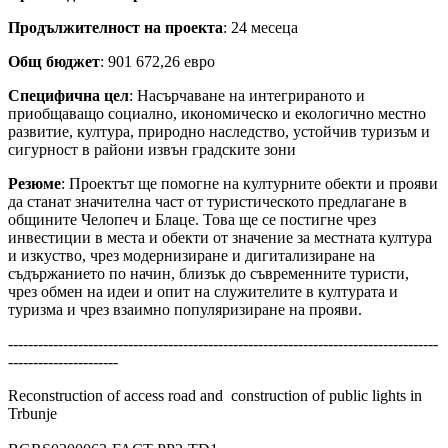
Продължителност на проекта
: 24 месеца
Общ бюджет
: 901 672,26 евро
Специфична цел
: Насърчаване на интегрираното и
приобщаващо социално, икономическо и екологично местно
развитие, култура, природно наследство, устойчив туризъм и
сигурност в райони извън градските зони
Резюме
: Проектът ще помогне на културните обекти и прояви
да станат значителна част от туристическото предлагане в
общините Челопеч и Блаце. Това ще се постигне чрез
инвестиции в места и обекти от значение за местната култура
и изкуство, чрез модернизиране и дигитализиране на
съдържанието по начин, близък до съвременните туристи,
чрез обмен на идеи и опит на служителите в културата и
туризма и чрез взаимно популяризиране на прояви.
--------------------------------------------------------------------------------------
----------------------
Reconstruction of access road and construction of public lights in
Trbunje