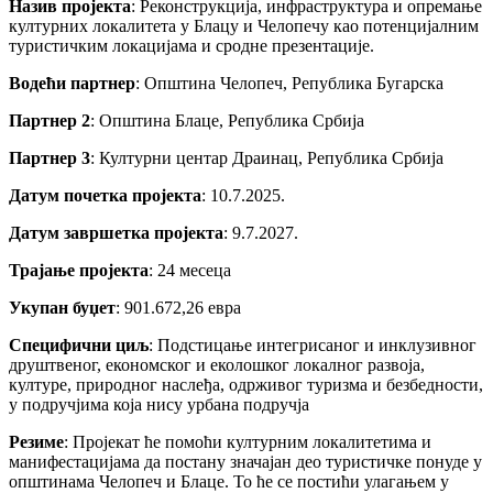
Назив пројекта
: Реконструкција, инфраструктура и опремање
културних локалитета у Блацу и Челопечу као потенцијалним
туристичким локацијама и сродне презентације.
Водећи партнер
: Општина Челопеч, Република Бугарска
Партнер 2
: Општина Блаце, Република Србија
Партнер 3
: Културни центар Драинац, Република Србија
Датум почетка пројекта
: 10.7.2025.
Датум завршетка пројекта
: 9.7.2027.
Трајање пројекта
: 24 месеца
Укупан буџет
: 901.672,26 евра
Специфични циљ
: Подстицање интегрисаног и инклузивног
друштвеног, економског и еколошког локалног развоја,
културе, природног наслеђа, одрживог туризма и безбедности,
у подручјима која нису урбана подручја
Резиме
: Пројекат ће помоћи културним локалитетима и
манифестацијама да постану значајан део туристичке понуде у
општинама Челопеч и Блаце. То ће се постићи улагањем у