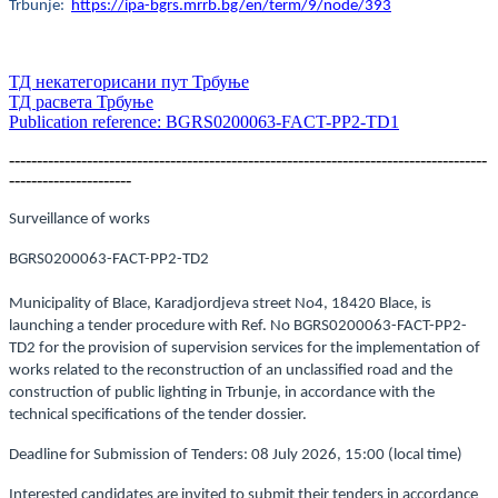
Trbunje:
https://ipa-bgrs.mrrb.bg/en/term/9/node/393
ТД некатегорисани пут Трбуње
ТД расвета Трбуње
Publication reference: BGRS0200063-FACT-PP2-TD1
--------------------------------------------------------------------------------------
----------------------
Surveillance of works
BGRS0200063-FACT-PP2-TD2
Municipality of Blace, Karadjordjeva street No4, 18420 Blace,
is
launching a tender procedure with Ref. No BGRS0200063-FACT-PP2-
TD2 for the provision of supervision services for the implementation of
works related to the reconstruction of an unclassified road and the
construction of public lighting in Trbunje, in accordance with the
technical specifications of the tender dossier.
Deadline for Submission of Tenders: 08 July 2026, 15:00 (local time)
Interested candidates are invited to submit their tenders in accordance