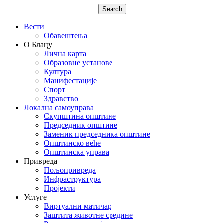
Вести
Обавештења
О Блацу
Лична карта
Образовне установе
Култура
Манифестације
Спорт
Здравство
Локална самоуправа
Скупштина општине
Председник општине
Заменик председника општине
Општинско веће
Општинска управа
Привреда
Пољопривреда
Инфраструктура
Пројекти
Услуге
Виртуални матичар
Заштита животне средине