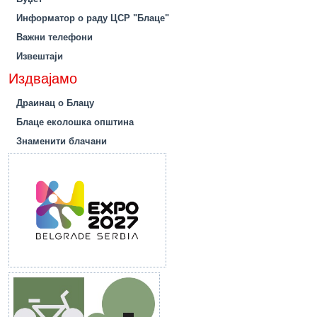
Информатор о раду ЦСР "Блаце"
Важни телефони
Извештаји
Издвајамо
Драинац о Блацу
Блаце еколошка општина
Знаменити блачани