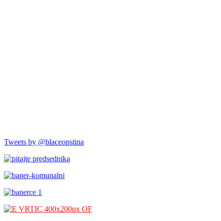
Tweets by @blaceopstina