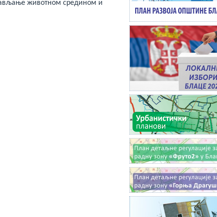
рављање животном средином и